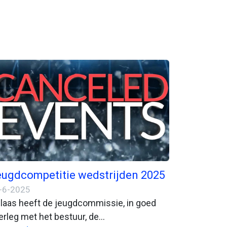
ugdcompetitie wedstrijden 2025
-6-2025
laas heeft de jeugdcommissie, in goed
erleg met het bestuur, de