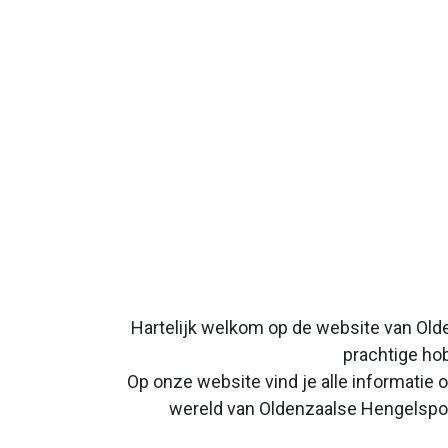
Hartelijk welkom op de website van Old
prachtige hob
Op onze website vind je alle informatie
wereld van Oldenzaalse Hengelsport